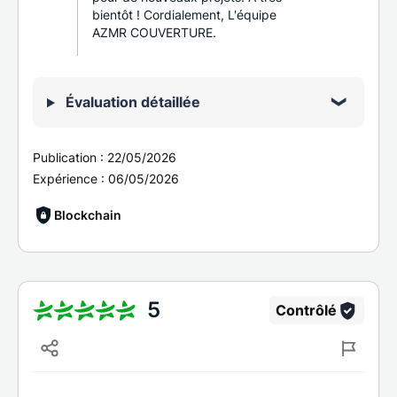
bientôt ! Cordialement, L'équipe
AZMR COUVERTURE.
Évaluation détaillée
Publication :
22/05/2026
Expérience :
06/05/2026
Blockchain
5
Contrôlé