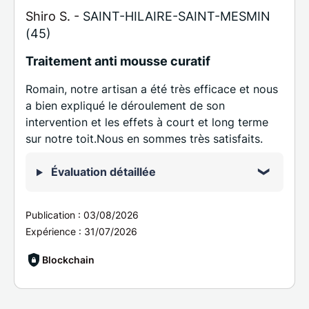
Shiro S. -
SAINT-HILAIRE-SAINT-MESMIN
(45)
Traitement anti mousse curatif
Romain, notre artisan a été très efficace et nous
a bien expliqué le déroulement de son
intervention et les effets à court et long terme
sur notre toit.Nous en sommes très satisfaits.
Évaluation détaillée
Publication :
03/08/2026
Expérience :
31/07/2026
Blockchain