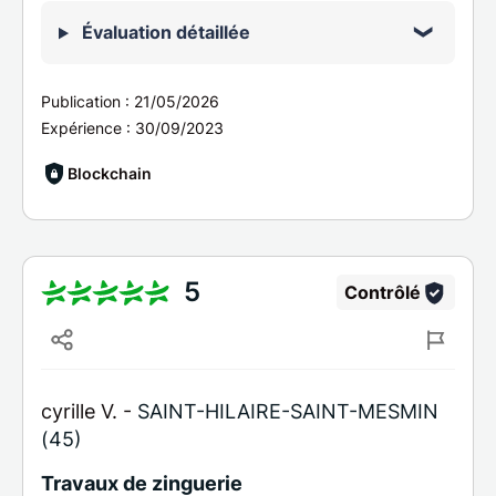
Évaluation détaillée
Publication :
21/05/2026
Expérience :
30/09/2023
Blockchain
5
Contrôlé
cyrille V. -
SAINT-HILAIRE-SAINT-MESMIN
(45)
Travaux de zinguerie