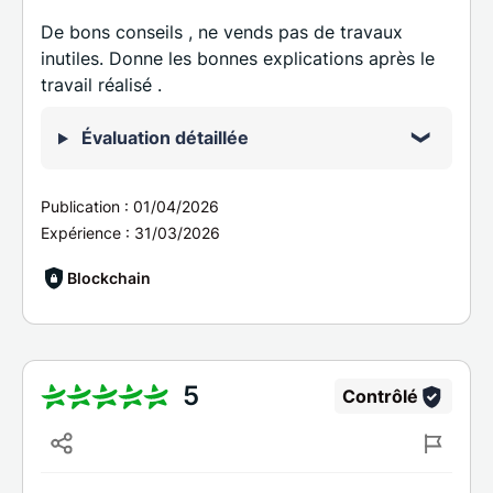
De bons conseils , ne vends pas de travaux
inutiles. Donne les bonnes explications après le
travail réalisé .
Évaluation détaillée
Publication :
01/04/2026
Expérience :
31/03/2026
Blockchain
5
Contrôlé