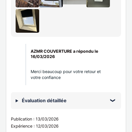
AZMR COUVERTURE a répondu le
16/03/2026
Merci beaucoup pour votre retour et
votre confiance
Évaluation détaillée
Publication :
13/03/2026
Expérience :
12/03/2026