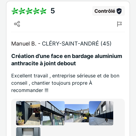
5
Contrôlé
Manuel B. -
CLÉRY-SAINT-ANDRÉ (45)
Création d’une face en bardage aluminium
anthracite à joint debout
Excellent travail , entreprise sérieuse et de bon
conseil , chantier toujours propre À
recommander !!!