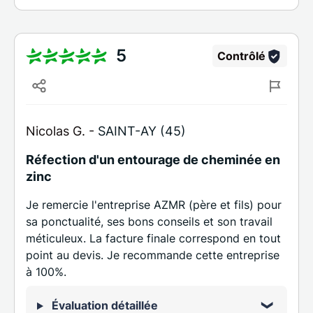
5
Contrôlé
Nicolas G. -
SAINT-AY (45)
Réfection d'un entourage de cheminée en
zinc
Je remercie l'entreprise AZMR (père et fils) pour
sa ponctualité, ses bons conseils et son travail
méticuleux. La facture finale correspond en tout
point au devis. Je recommande cette entreprise
à 100%.
Évaluation détaillée