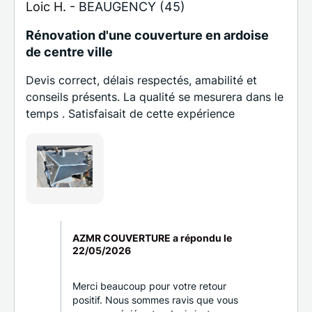
Loic H. -
BEAUGENCY (45)
Rénovation d'une couverture en ardoise
de centre ville
Devis correct, délais respectés, amabilité et
conseils présents. La qualité se mesurera dans le
temps . Satisfaisait de cette expérience
AZMR COUVERTURE a répondu le
22/05/2026
Merci beaucoup pour votre retour
positif. Nous sommes ravis que vous