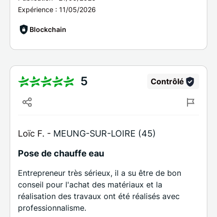
Expérience :
11/05/2026
Blockchain
5
Contrôlé
Loïc F. -
MEUNG-SUR-LOIRE (45)
Pose de chauffe eau
Entrepreneur très sérieux, il a su être de bon
conseil pour l'achat des matériaux et la
réalisation des travaux ont été réalisés avec
professionnalisme.