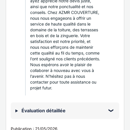
ayez apprécié notre devis juste,
ainsi que notre ponctualité et nos
conseils. Chez AZMR COUVERTURE,
nous nous engageons à offrir un
service de haute qualité dans le
domaine de la toiture, des terrasses
en bois et de la zinguerie. Votre
satisfaction est notre priorité, et
nous nous efforçons de maintenir
cette qualité au fil du temps, comme
l'ont souligné nos clients précédents.
Nous espérons avoir le plaisir de
collaborer à nouveau avec vous à
l'avenir. N'hésitez pas à nous
contacter pour toute assistance ou
projet futur.
Évaluation détaillée
Publication :
21/05/2026