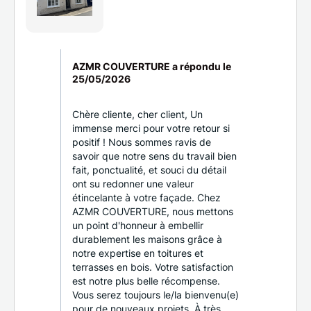
AZMR COUVERTURE a répondu le
25/05/2026
Chère cliente, cher client, Un
immense merci pour votre retour si
positif ! Nous sommes ravis de
savoir que notre sens du travail bien
fait, ponctualité, et souci du détail
ont su redonner une valeur
étincelante à votre façade. Chez
AZMR COUVERTURE, nous mettons
un point d'honneur à embellir
durablement les maisons grâce à
notre expertise en toitures et
terrasses en bois. Votre satisfaction
est notre plus belle récompense.
Vous serez toujours le/la bienvenu(e)
pour de nouveaux projets. À très