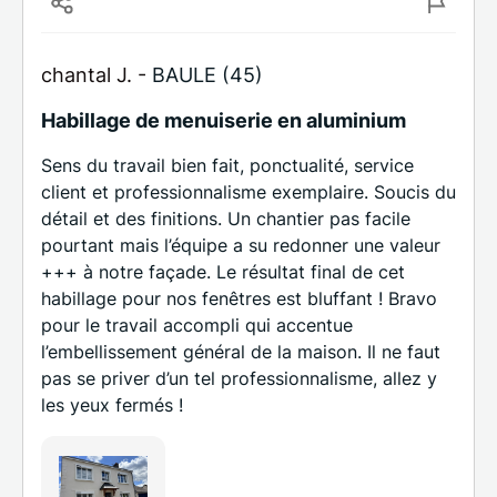
chantal J. -
BAULE (45)
Habillage de menuiserie en aluminium
Sens du travail bien fait, ponctualité, service
client et professionnalisme exemplaire. Soucis du
détail et des finitions. Un chantier pas facile
pourtant mais l’équipe a su redonner une valeur
+++ à notre façade. Le résultat final de cet
habillage pour nos fenêtres est bluffant ! Bravo
pour le travail accompli qui accentue
l’embellissement général de la maison. Il ne faut
pas se priver d’un tel professionnalisme, allez y
les yeux fermés !