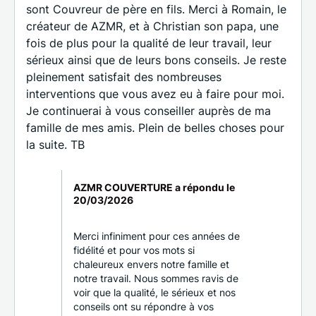
sont Couvreur de père en fils. Merci à Romain, le
créateur de AZMR, et à Christian son papa, une
fois de plus pour la qualité de leur travail, leur
sérieux ainsi que de leurs bons conseils. Je reste
pleinement satisfait des nombreuses
interventions que vous avez eu à faire pour moi.
Je continuerai à vous conseiller auprès de ma
famille de mes amis. Plein de belles choses pour
la suite. TB
AZMR COUVERTURE a répondu le
20/03/2026
Merci infiniment pour ces années de
fidélité et pour vos mots si
chaleureux envers notre famille et
notre travail. Nous sommes ravis de
voir que la qualité, le sérieux et nos
conseils ont su répondre à vos