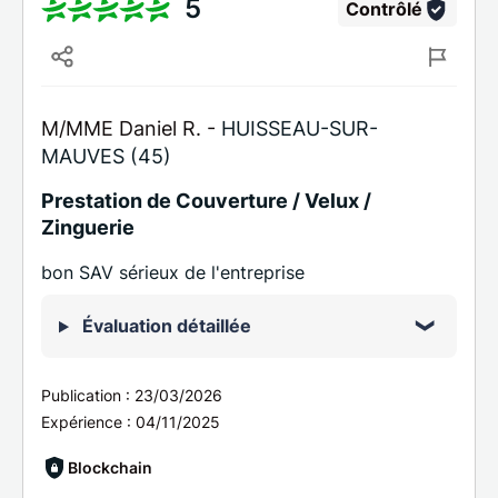
5
Contrôlé
M/MME Daniel R. -
HUISSEAU-SUR-
MAUVES (45)
Prestation de Couverture / Velux /
Zinguerie
bon SAV sérieux de l'entreprise
Évaluation détaillée
Publication :
23/03/2026
Expérience :
04/11/2025
Blockchain