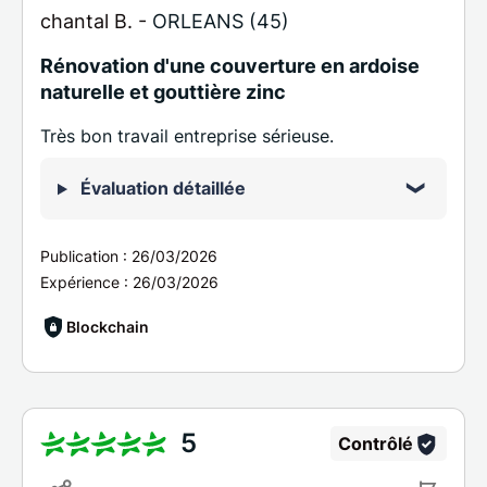
chantal B. -
ORLEANS (45)
Rénovation d'une couverture en ardoise
naturelle et gouttière zinc
Très bon travail entreprise sérieuse.
Évaluation détaillée
Publication :
26/03/2026
Expérience :
26/03/2026
Blockchain
5
Contrôlé