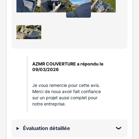
AZMR COUVERTURE a répondu le
09/03/2026
Je vous remercie pour cette avis.
Merci de nous avoir fait confiance
sur un projet aussi complet pour
notre entreprise.
Évaluation détaillée