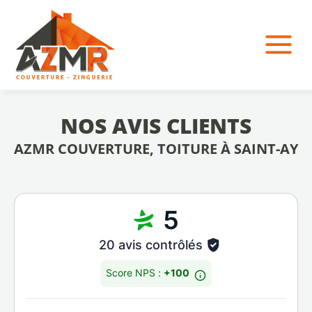
NOS AVIS CLIENTS
AZMR COUVERTURE, TOITURE À SAINT-AY
5
20 avis contrôlés
Score NPS :
+100