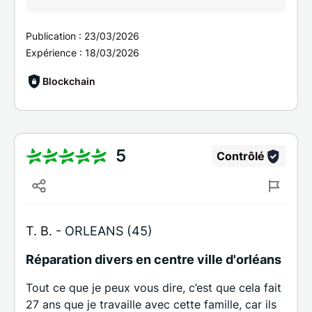
Publication :
23/03/2026
Expérience :
18/03/2026
Blockchain
5
Contrôlé
T. B. -
ORLEANS (45)
Réparation divers en centre ville d'orléans
Tout ce que je peux vous dire, c’est que cela fait
27 ans que je travaille avec cette famille, car ils