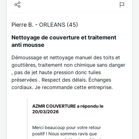
Pierre B. -
ORLEANS (45)
Nettoyage de couverture et traitement
anti mousse
Démoussage et nettoyage manuel des toits et
gouttières, traitement non chimique sans danger
, pas de jet haute pression donc tuiles
préservées . Respect des délais. Échanges
cordiaux. Je recommande cette entreprise.
AZMR COUVERTURE a répondu le
20/03/2026
Merci beaucoup pour votre retour
positif ! Nous sommes ravis que