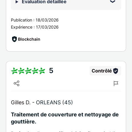
Évaluation détaillée
Publication :
18/03/2026
Expérience :
17/03/2026
Blockchain
5
Contrôlé
Gilles D. -
ORLEANS (45)
Traitement de couverture et nettoyage de
gouttière.