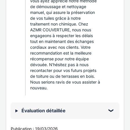
vous ayez apprécié notre méthode
de démoussage et nettoyage
manuel, qui assure la préservation
de vos tuiles grâce à notre
traitement non chimique. Chez
AZMR COUVERTURE, nous nous
engageons à respecter les délais
tout en maintenant des échanges
cordiaux avec nos clients. Votre
recommandation est la meilleure
récompense pour notre équipe
dévouée. N'hésitez pas à nous
recontacter pour vos futurs projets
de toiture ou de terrasses en bois.
Nous serions ravis de vous assister à
nouveau.
Évaluation détaillée
Publication :
19/03/2026