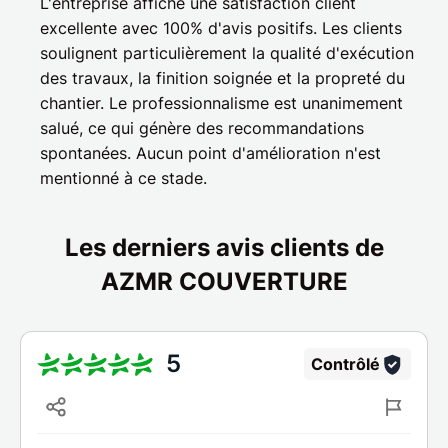
L'entreprise affiche une satisfaction client
excellente avec 100% d'avis positifs. Les clients
soulignent particulièrement la qualité d'exécution
des travaux, la finition soignée et la propreté du
chantier. Le professionnalisme est unanimement
salué, ce qui génère des recommandations
spontanées. Aucun point d'amélioration n'est
mentionné à ce stade.
Les derniers avis clients de
AZMR COUVERTURE
5
Contrôlé