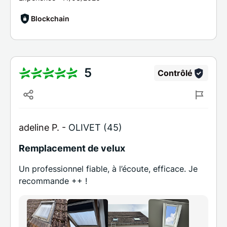
Blockchain
5
Contrôlé
adeline P. -
OLIVET (45)
Remplacement de velux
Un professionnel fiable, à l’écoute, efficace. Je
recommande ++ !