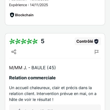
Expérience :
14/11/2025
Blockchain
5
Contrôlé
M/MM J. -
BAULE (45)
Relation commerciale
Un accueil chaleureux, clair et précis dans la
relation client. Intervention prévue en mai, on a
hâte de voir le résultat !