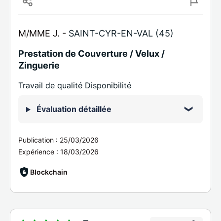
M/MME J. -
SAINT-CYR-EN-VAL (45)
Prestation de Couverture / Velux /
Zinguerie
Travail de qualité Disponibilité
Évaluation détaillée
Publication :
25/03/2026
Expérience :
18/03/2026
Blockchain