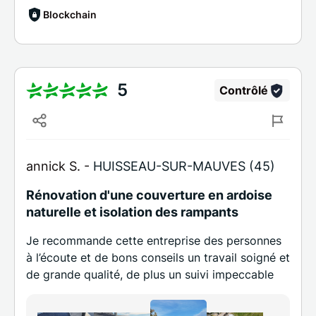
Blockchain
5
Contrôlé
annick S. -
HUISSEAU-SUR-MAUVES (45)
Rénovation d'une couverture en ardoise
naturelle et isolation des rampants
Je recommande cette entreprise des personnes
à l’écoute et de bons conseils un travail soigné et
de grande qualité, de plus un suivi impeccable