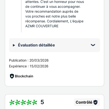
attentes. C'est un honneur pour nous
de continuer à vous accompagner.
Votre recommandation auprès de
vos proches est notre plus belle
récompense. Cordialement, L'équipe
AZMR COUVERTURE
Évaluation détaillée
Publication :
20/03/2026
Expérience :
15/02/2026
Blockchain
5
Contrôlé