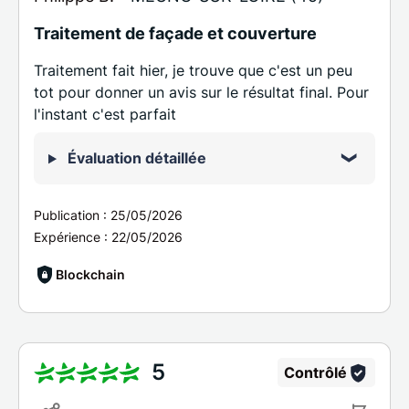
Traitement de façade et couverture
Traitement fait hier, je trouve que c'est un peu
tot pour donner un avis sur le résultat final. Pour
l'instant c'est parfait
Évaluation détaillée
Publication :
25/05/2026
Expérience :
22/05/2026
Blockchain
5
Contrôlé