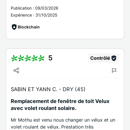
Publication :
09/03/2026
Expérience :
31/10/2025
Blockchain
5
Contrôlé
SABIN ET YANN C. -
DRY (45)
Remplacement de fenêtre de toit Velux
avec volet roulant solaire.
Mr Mothu est venu nous changer un vélux et un
volet roulant de vélux. Prestation très