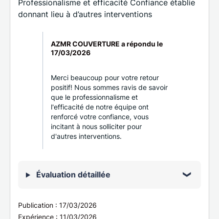
Professionalisme et efficacité Confiance établie
donnant lieu à d’autres interventions
AZMR COUVERTURE a répondu le
17/03/2026
Merci beaucoup pour votre retour
positif! Nous sommes ravis de savoir
que le professionnalisme et
l'efficacité de notre équipe ont
renforcé votre confiance, vous
incitant à nous solliciter pour
d'autres interventions.
Évaluation détaillée
Publication :
17/03/2026
Expérience :
11/03/2026